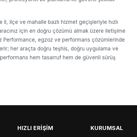
il, ilçe ve mahalle bazlı hizmet geçişleriyle hızlı
 aracınız için en doğru çözümü almak üzere iletişime
gzoz Performance, egzoz ve performans çözümlerinde
erir; her araçta doğru teşhis, doğru uygulama ve
 performans hem tasarruf hem de güvenli sürüş
HIZLI ERIŞIM
KURUMSAL