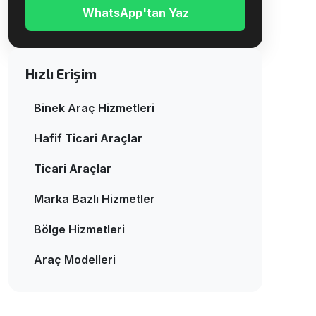
WhatsApp'tan Yaz
Hızlı Erişim
Binek Araç Hizmetleri
Hafif Ticari Araçlar
Ticari Araçlar
Marka Bazlı Hizmetler
Bölge Hizmetleri
Araç Modelleri