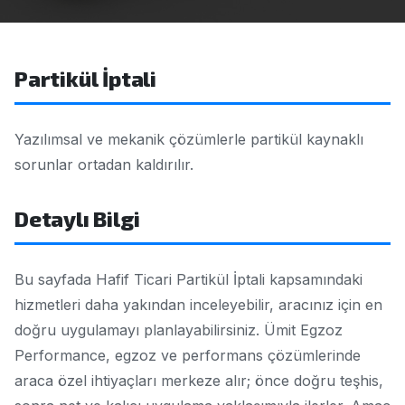
Partikül İptali
Yazılımsal ve mekanik çözümlerle partikül kaynaklı
sorunlar ortadan kaldırılır.
Detaylı Bilgi
Bu sayfada Hafif Ticari Partikül İptali kapsamındaki
hizmetleri daha yakından inceleyebilir, aracınız için en
doğru uygulamayı planlayabilirsiniz. Ümit Egzoz
Performance, egzoz ve performans çözümlerinde
araca özel ihtiyaçları merkeze alır; önce doğru teşhis,