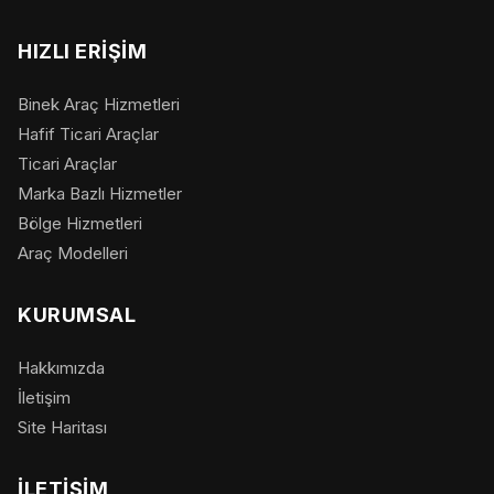
HIZLI ERIŞIM
Binek Araç Hizmetleri
Hafif Ticari Araçlar
Ticari Araçlar
Marka Bazlı Hizmetler
Bölge Hizmetleri
Araç Modelleri
KURUMSAL
Hakkımızda
İletişim
Site Haritası
İLETIŞIM