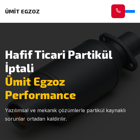
ÜMİT EGZOZ
Hafif Ticari Partikül
İptali
Ümit Egzoz
Performance
Yazılımsal ve mekanik çözümlerle partikül kaynaklı
sorunlar ortadan kaldırılır.