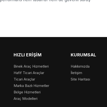
HIZLI ERIŞIM
KURUMSAL
Binek Araç Hizmetleri
Hakkımızda
Hafif Ticari Araçlar
İletişim
Ticari Araçlar
Site Haritası
Marka Bazlı Hizmetler
Bölge Hizmetleri
Araç Modelleri