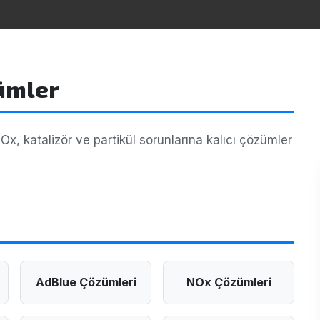
zümler
, katalizör ve partikül sorunlarına kalıcı çözümler
AdBlue Çözümleri
NOx Çözümleri