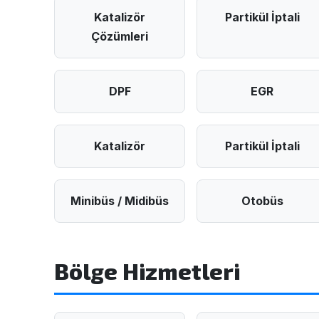
Katalizör
Partikül İptali
Çözümleri
DPF
EGR
Katalizör
Partikül İptali
Minibüs / Midibüs
Otobüs
Bölge Hizmetleri