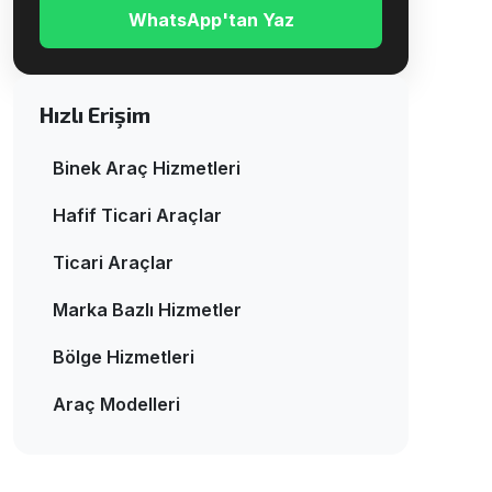
WhatsApp'tan Yaz
Hızlı Erişim
Binek Araç Hizmetleri
Hafif Ticari Araçlar
Ticari Araçlar
Marka Bazlı Hizmetler
Bölge Hizmetleri
Araç Modelleri