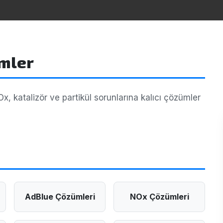
ümler
 katalizör ve partikül sorunlarına kalıcı çözümler
AdBlue Çözümleri
NOx Çözümleri