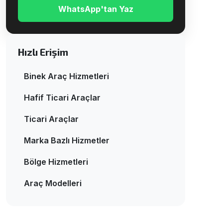
WhatsApp'tan Yaz
Hızlı Erişim
Binek Araç Hizmetleri
Hafif Ticari Araçlar
Ticari Araçlar
Marka Bazlı Hizmetler
Bölge Hizmetleri
Araç Modelleri