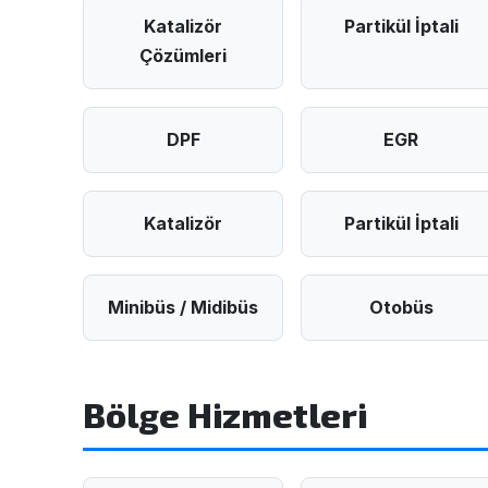
Katalizör
Partikül İptali
Çözümleri
DPF
EGR
Katalizör
Partikül İptali
Minibüs / Midibüs
Otobüs
Bölge Hizmetleri