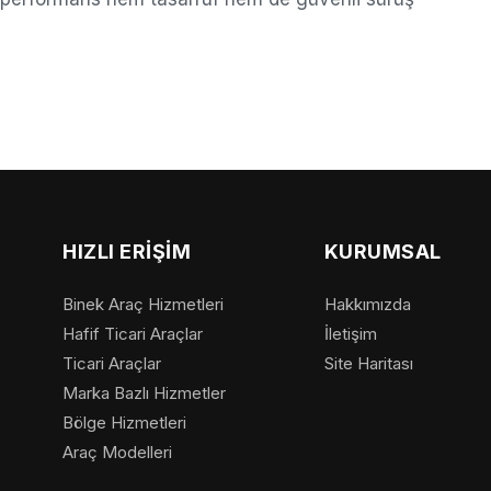
HIZLI ERIŞIM
KURUMSAL
Binek Araç Hizmetleri
Hakkımızda
Hafif Ticari Araçlar
İletişim
Ticari Araçlar
Site Haritası
Marka Bazlı Hizmetler
Bölge Hizmetleri
Araç Modelleri