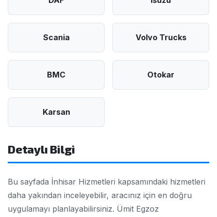
DAF
Isuzu
Scania
Volvo Trucks
BMC
Otokar
Karsan
Detaylı Bilgi
Bu sayfada İnhisar Hizmetleri kapsamındaki hizmetleri
daha yakından inceleyebilir, aracınız için en doğru
uygulamayı planlayabilirsiniz. Ümit Egzoz