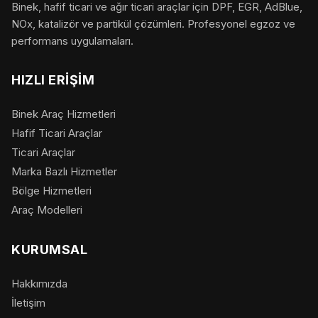
Binek, hafif ticari ve ağır ticari araçlar için DPF, EGR, AdBlue,
NOx, katalizör ve partikül çözümleri. Profesyonel egzoz ve
performans uygulamaları.
HIZLI ERIŞIM
Binek Araç Hizmetleri
Hafif Ticari Araçlar
Ticari Araçlar
Marka Bazlı Hizmetler
Bölge Hizmetleri
Araç Modelleri
KURUMSAL
Hakkımızda
İletişim