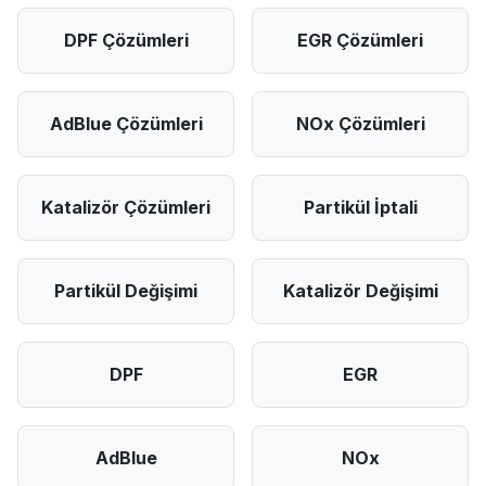
DPF Çözümleri
EGR Çözümleri
AdBlue Çözümleri
NOx Çözümleri
Katalizör Çözümleri
Partikül İptali
Partikül Değişimi
Katalizör Değişimi
DPF
EGR
AdBlue
NOx