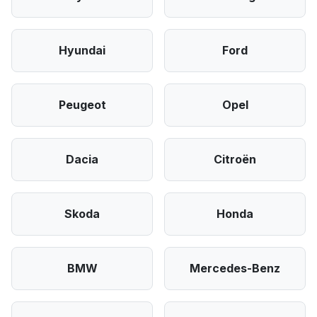
Hyundai
Ford
Peugeot
Opel
Dacia
Citroën
Skoda
Honda
BMW
Mercedes-Benz