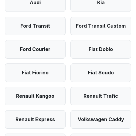
Audi
Kia
Ford Transit
Ford Transit Custom
Ford Courier
Fiat Doblo
Fiat Fiorino
Fiat Scudo
Renault Kangoo
Renault Trafic
Renault Express
Volkswagen Caddy