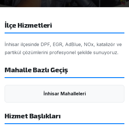
İlçe Hizmetleri
İnhisar ilçesinde DPF, EGR, AdBlue, NOx, katalizör ve
partikül çözümlerini profesyonel şekilde sunuyoruz.
Mahalle Bazlı Geçiş
İnhisar Mahalleleri
Hizmet Başlıkları