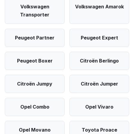
Volkswagen
Volkswagen Amarok
Transporter
Peugeot Partner
Peugeot Expert
Peugeot Boxer
Citroën Berlingo
Citroën Jumpy
Citroën Jumper
Opel Combo
Opel Vivaro
Opel Movano
Toyota Proace