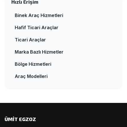
Hızlı Erişim
Binek Araç Hizmetleri
Hafif Ticari Araçlar
Ticari Araçlar
Marka Bazlı Hizmetler
Bölge Hizmetleri
Araç Modelleri
ÜMİT EGZOZ