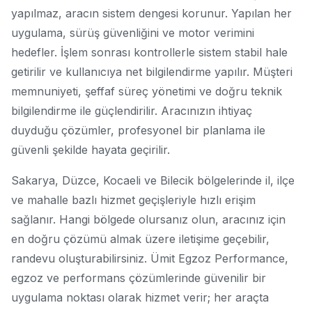
yapılmaz, aracın sistem dengesi korunur. Yapılan her
uygulama, sürüş güvenliğini ve motor verimini
hedefler. İşlem sonrası kontrollerle sistem stabil hale
getirilir ve kullanıcıya net bilgilendirme yapılır. Müşteri
memnuniyeti, şeffaf süreç yönetimi ve doğru teknik
bilgilendirme ile güçlendirilir. Aracınızın ihtiyaç
duyduğu çözümler, profesyonel bir planlama ile
güvenli şekilde hayata geçirilir.
Sakarya, Düzce, Kocaeli ve Bilecik bölgelerinde il, ilçe
ve mahalle bazlı hizmet geçişleriyle hızlı erişim
sağlanır. Hangi bölgede olursanız olun, aracınız için
en doğru çözümü almak üzere iletişime geçebilir,
randevu oluşturabilirsiniz. Ümit Egzoz Performance,
egzoz ve performans çözümlerinde güvenilir bir
uygulama noktası olarak hizmet verir; her araçta