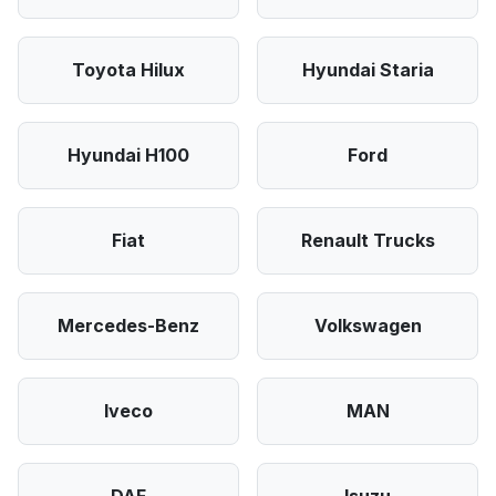
Toyota Hilux
Hyundai Staria
Hyundai H100
Ford
Fiat
Renault Trucks
Mercedes-Benz
Volkswagen
Iveco
MAN