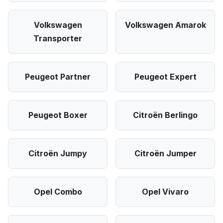
Volkswagen
Volkswagen Amarok
Transporter
Peugeot Partner
Peugeot Expert
Peugeot Boxer
Citroën Berlingo
Citroën Jumpy
Citroën Jumper
Opel Combo
Opel Vivaro