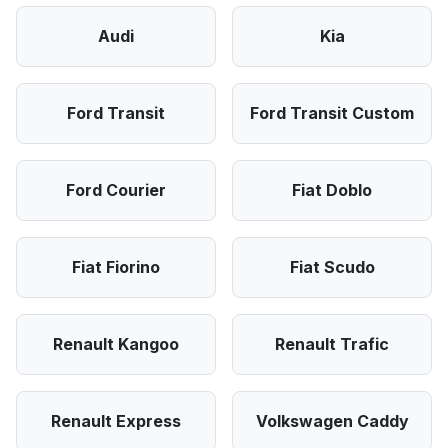
Audi
Kia
Ford Transit
Ford Transit Custom
Ford Courier
Fiat Doblo
Fiat Fiorino
Fiat Scudo
Renault Kangoo
Renault Trafic
Renault Express
Volkswagen Caddy