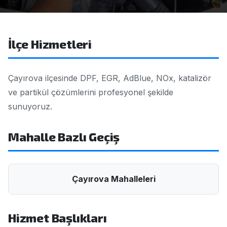
İlçe Hizmetleri
Çayırova ilçesinde DPF, EGR, AdBlue, NOx, katalizör
ve partikül çözümlerini profesyonel şekilde
sunuyoruz.
Mahalle Bazlı Geçiş
Çayırova Mahalleleri
Hizmet Başlıkları