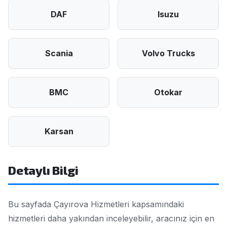
DAF
Isuzu
Scania
Volvo Trucks
BMC
Otokar
Karsan
Detaylı Bilgi
Bu sayfada Çayırova Hizmetleri kapsamındaki
hizmetleri daha yakından inceleyebilir, aracınız için en