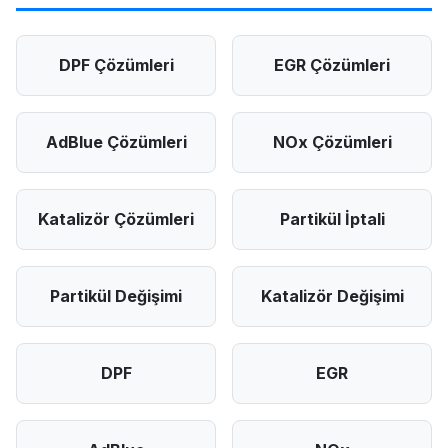
DPF Çözümleri
EGR Çözümleri
AdBlue Çözümleri
NOx Çözümleri
Katalizör Çözümleri
Partikül İptali
Partikül Değişimi
Katalizör Değişimi
DPF
EGR