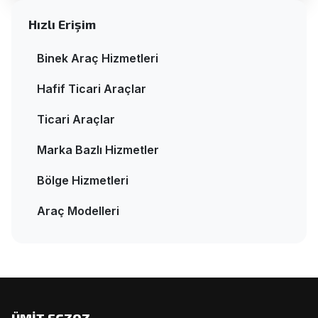
Hızlı Erişim
Binek Araç Hizmetleri
Hafif Ticari Araçlar
Ticari Araçlar
Marka Bazlı Hizmetler
Bölge Hizmetleri
Araç Modelleri