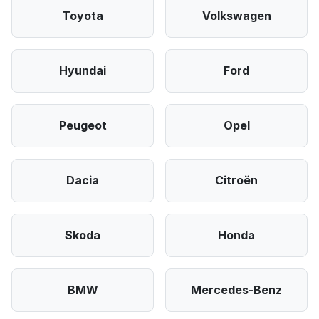
Toyota
Volkswagen
Hyundai
Ford
Peugeot
Opel
Dacia
Citroën
Skoda
Honda
BMW
Mercedes-Benz