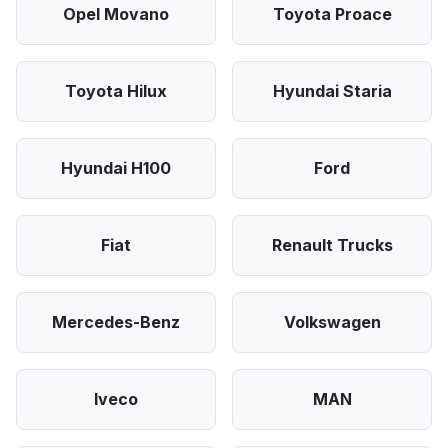
Opel Movano
Toyota Proace
Toyota Hilux
Hyundai Staria
Hyundai H100
Ford
Fiat
Renault Trucks
Mercedes-Benz
Volkswagen
Iveco
MAN