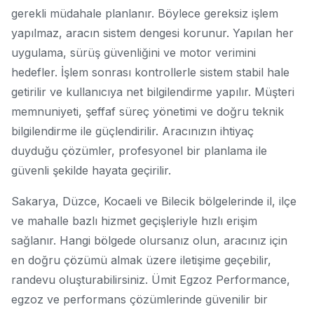
gerekli müdahale planlanır. Böylece gereksiz işlem
yapılmaz, aracın sistem dengesi korunur. Yapılan her
uygulama, sürüş güvenliğini ve motor verimini
hedefler. İşlem sonrası kontrollerle sistem stabil hale
getirilir ve kullanıcıya net bilgilendirme yapılır. Müşteri
memnuniyeti, şeffaf süreç yönetimi ve doğru teknik
bilgilendirme ile güçlendirilir. Aracınızın ihtiyaç
duyduğu çözümler, profesyonel bir planlama ile
güvenli şekilde hayata geçirilir.
Sakarya, Düzce, Kocaeli ve Bilecik bölgelerinde il, ilçe
ve mahalle bazlı hizmet geçişleriyle hızlı erişim
sağlanır. Hangi bölgede olursanız olun, aracınız için
en doğru çözümü almak üzere iletişime geçebilir,
randevu oluşturabilirsiniz. Ümit Egzoz Performance,
egzoz ve performans çözümlerinde güvenilir bir